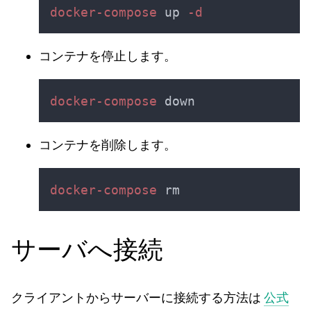
docker-compose
 up
コンテナを停止します。
docker-compose
コンテナを削除します。
docker-compose
サーバへ接続
クライアントからサーバーに接続する方法は
公式