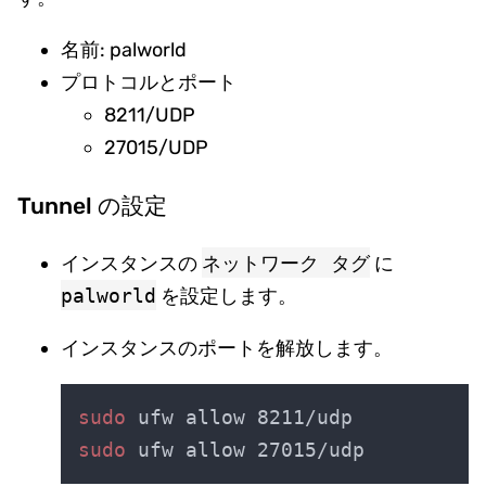
名前: palworld
プロトコルとポート
8211/UDP
27015/UDP
Tunnel の設定
インスタンスの
ネットワーク タグ
に
palworld
を設定します。
インスタンスのポートを解放します。
sudo
sudo