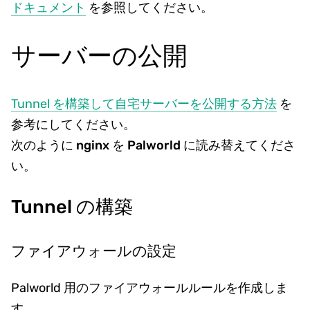
ドキュメント
を参照してください。
サーバーの公開
Tunnel を構築して自宅サーバーを公開する方法
を
参考にしてください。
次のように nginx を Palworld に読み替えてくださ
い。
Tunnel の構築
ファイアウォールの設定
Palworld 用のファイアウォールルールを作成しま
す。