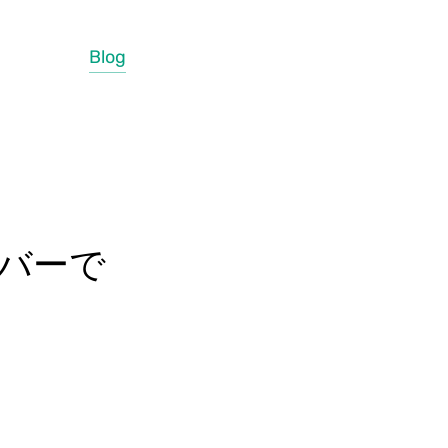
Blog
サーバーで