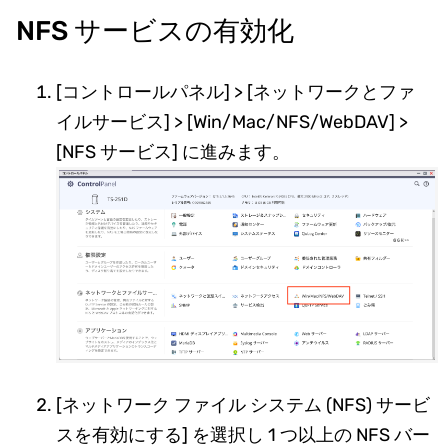
NFS サービスの有効化
[コントロールパネル] > [ネットワークとファ
イルサービス] > [Win/Mac/NFS/WebDAV] >
[NFS サービス] に進みます。
[ネットワーク ファイル システム (NFS) サービ
スを有効にする] を選択し 1 つ以上の NFS バー