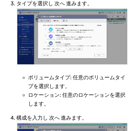
タイプを選択し 次へ 進みます。
ボリュームタイプ: 任意のボリュームタイ
プを選択します。
ロケーション: 任意のロケーションを選択
します。
構成を入力し 次へ 進みます。