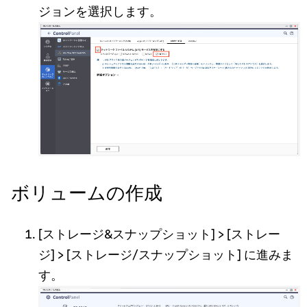
ジョンを選択します。
ボリュームの作成
[ストレージ&スナップショット] > [ストレー
ジ] > [ストレージ/スナップショット] に進みま
す。