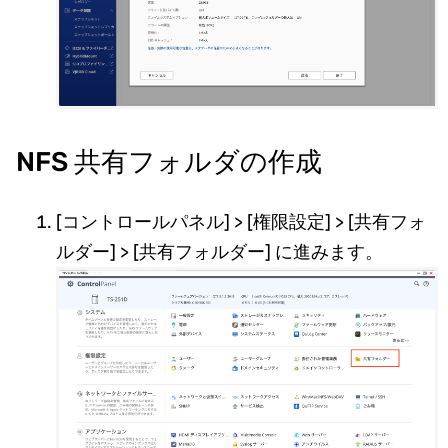
NFS 共有フォルダの作成
[コントロールパネル] > [権限設定] > [共有フォ
ルダー] > [共有フォルダー] に進みます。