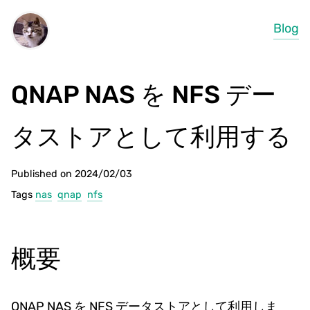
Blog
QNAP NAS を NFS デー
タストアとして利用する
Published on 2024/02/03
Tags
nas
qnap
nfs
概要
QNAP NAS を NFS データストアとして利用しま