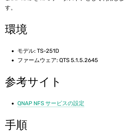
す。
環境
モデル: TS-251D
ファームウェア: QTS 5.1.5.2645
参考サイト
QNAP NFS サービスの設定
手順