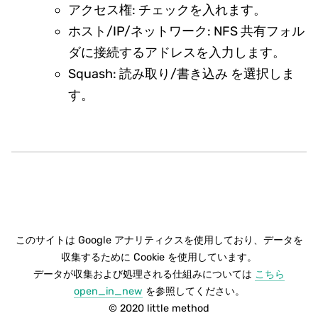
アクセス権: チェックを入れます。
ホスト/IP/ネットワーク: NFS 共有フォル
ダに接続するアドレスを入力します。
Squash: 読み取り/書き込み を選択しま
す。
このサイトは Google アナリティクスを使用しており、データを
収集するために Cookie を使用しています。
データが収集および処理される仕組みについては
こちら
open_in_new
を参照してください。
© 2020 little method