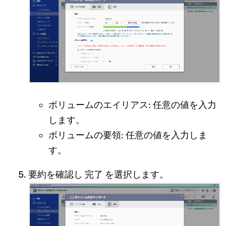
ボリュームのエイリアス: 任意の値を入力
します。
ボリュームの要領: 任意の値を入力しま
す。
要約を確認し 完了 を選択します。