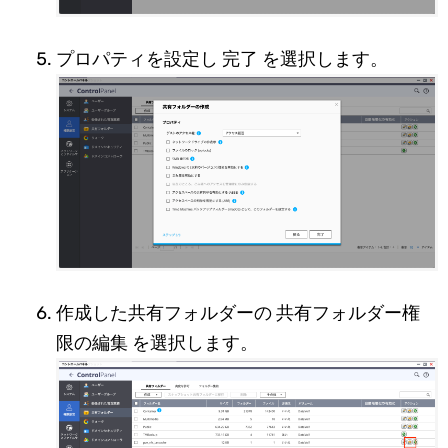
プロパティを設定し 完了 を選択します。
作成した共有フォルダーの 共有フォルダー権
限の編集 を選択します。