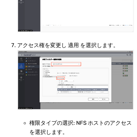
アクセス権を変更し 適用 を選択します。
権限タイプの選択: NFS ホストのアクセス
を選択します。