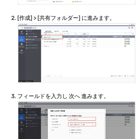
[作成] > [共有フォルダー] に進みます。
フィールドを入力し 次へ 進みます。