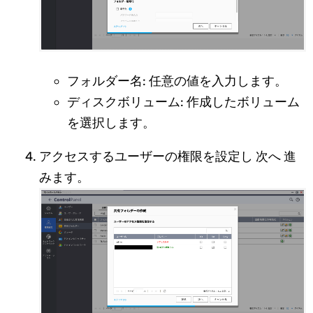
フォルダー名: 任意の値を入力します。
ディスクボリューム: 作成したボリューム
を選択します。
アクセスするユーザーの権限を設定し 次へ 進
みます。