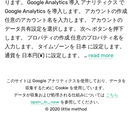
ります。 Google Analytics 導入 アナリティクス で
Google Analytics を導入します。 アカウントの作成
任意のアカウント名を入力します。 アカウントの
データ共有設定を選択します。 次へ ボタンを押下
します。 プロパティの作成 任意のプロパティ名を
入力します。 タイムゾーンを 日本 に設定します。
通貨を 日本円(¥) に設定します。 …
read more
このサイトは Google アナリティクスを使用しており、データを
収集するために Cookie を使用しています。
データが収集および処理される仕組みについては
こちら
open_in_new
を参照してください。
© 2020 little method