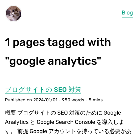
Blog
1 pages tagged with
"google analytics"
ブログサイトの SEO 対策
Published on 2024/01/01 - 950 words - 5 mins
概要 ブログサイトの SEO 対策のために Google
Analytics と Google Search Console を導入しま
す。 前提 Google アカウントを持っている必要があ